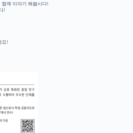
주시면 함께 이야기 해봅시다!
다!
세요!