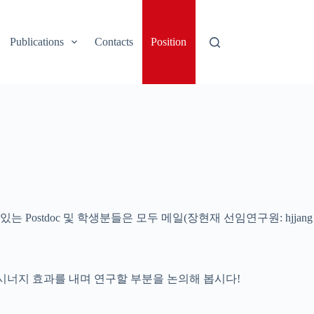
Publications
Contacts
Position
는 Postdoc 및 학생분들은 모두 메일(장현재 선임연구원: hjjang
 주세요. 함께 시너지 효과를 내며 연구할 부분을 논의해 봅시다!