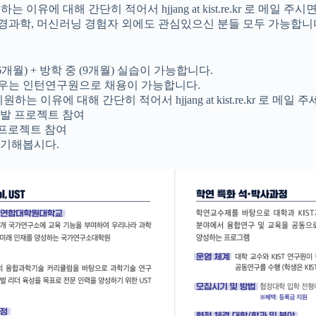
이유에 대해 간단히 적어서 hjjang at kist.re.kr 로 메일 
신경과학, 머신러닝 경험자 외에도 관심있으신 분들 모두 가능합니
개월) + 방학 중 (9개월) 실습이 가능합니다.
 경우는 인턴연구원으로 채용이 가능합니다.
 이유에 대해 간단히 적어서 hjjang at kist.re.kr 로 메일 주
개발 프로젝트 참여
프로젝트 참여
얘기해봅시다.