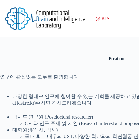
Skip
to
content
@ KIST
Position
연구에 관심있는 모두를 환영합니다.
다양한 형태로 연구에 참여할 수 있는 기회를 제공하고 있습니다. S
at kist.re.kr)주시면 감사드리겠습니다.
박사후 연구원 (Postdoctoral researcher)
CV 와 연구 주제 및 제안 (Research interest and
대학원생(석사, 박사)
국내 최고 대우의 UST, 다양한 학교와의 학연협동 연구