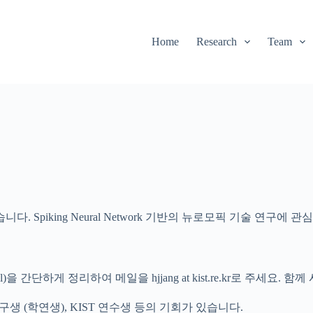
Home
Research
Team
piking Neural Network 기반의 뉴로모픽 기술 연구에 관심있
 proposal)을 간단하게 정리하여 메일을 hjjang at kist.re.kr로
생 (학연생), KIST 연수생 등의 기회가 있습니다.